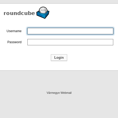
Username
Password
Vármegye Webmail